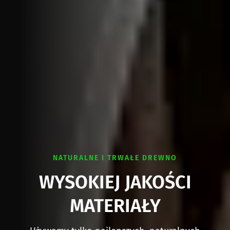
NATURALNE I TRWAŁE DREWNO
WYSOKIEJ JAKOŚCI
MATERIAŁY