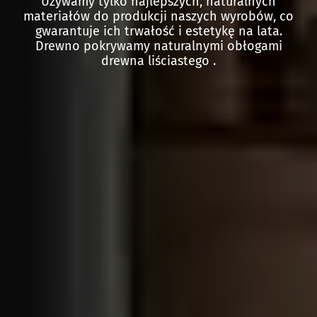
Używamy tylko najlepszych, naturalnych
materiałów do produkcji naszych wyrobów, co
gwarantuje ich trwałość i estetykę na lata.
Drewno pokrywamy naturalnymi obłogami
drewna liściastego .