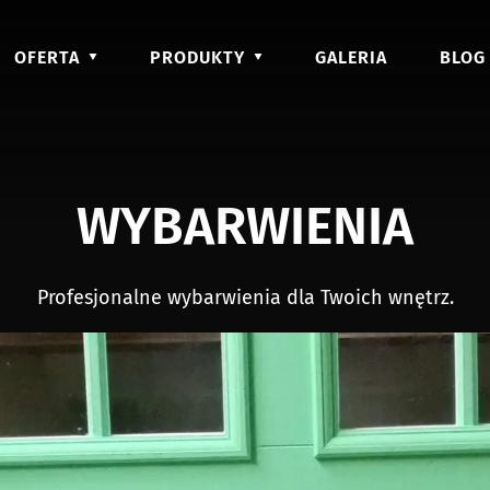
OFERTA
PRODUKTY
GALERIA
BLOG
WYBARWIENIA
Profesjonalne wybarwienia dla Twoich wnętrz.