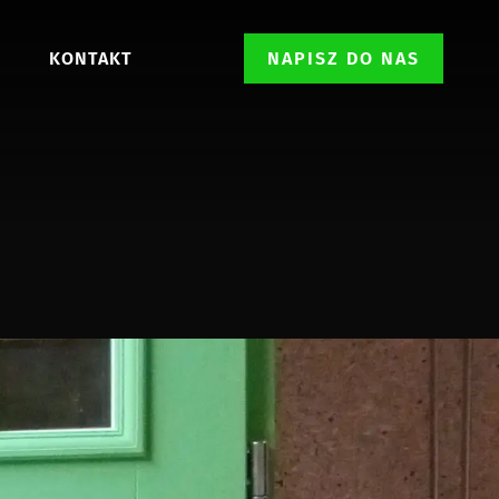
KONTAKT
NAPISZ DO NAS