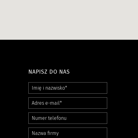
NAPISZ DO NAS