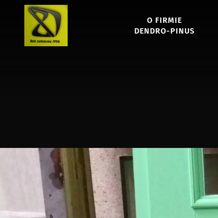
O FIRMIE
DENDRO-PINUS